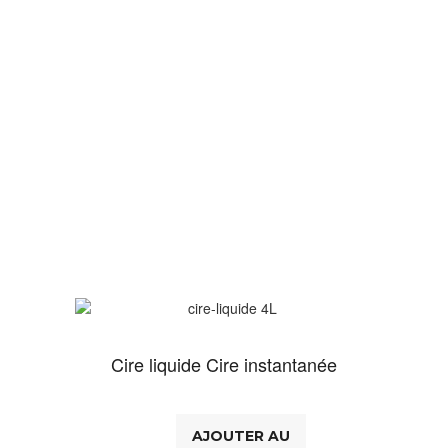
Cire liquide Cire instantanée
AJOUTER AU