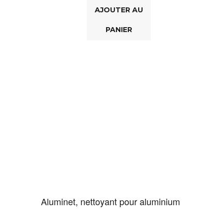
AJOUTER AU
PANIER
Aluminet, nettoyant pour aluminium