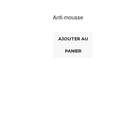
Anti-mousse
AJOUTER AU
PANIER