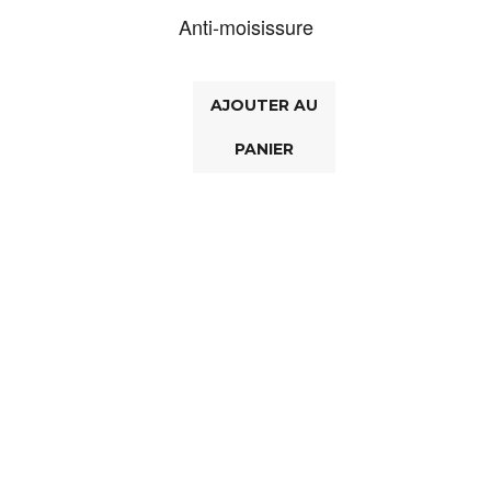
Anti-moisissure
AJOUTER AU
PANIER