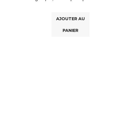
AJOUTER AU
PANIER