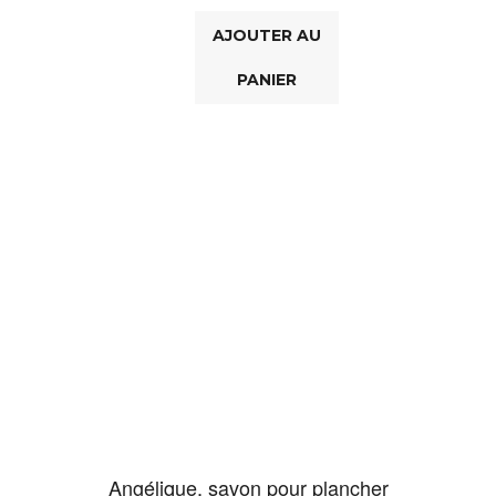
AJOUTER AU
PANIER
Angélique, savon pour plancher