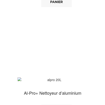
PANIER
Al-Pro+ Nettoyeur d’aluminium