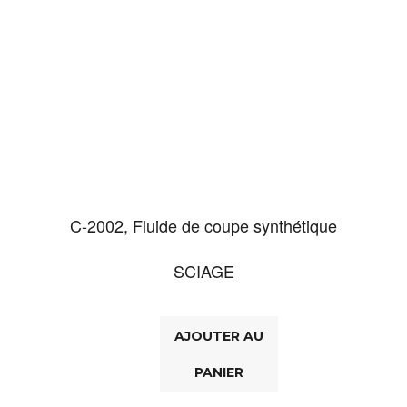
C-2002, Fluide de coupe synthétique
SCIAGE
AJOUTER AU
PANIER