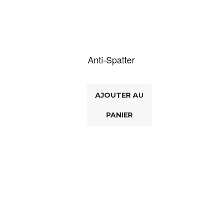
Anti-Spatter
AJOUTER AU
PANIER