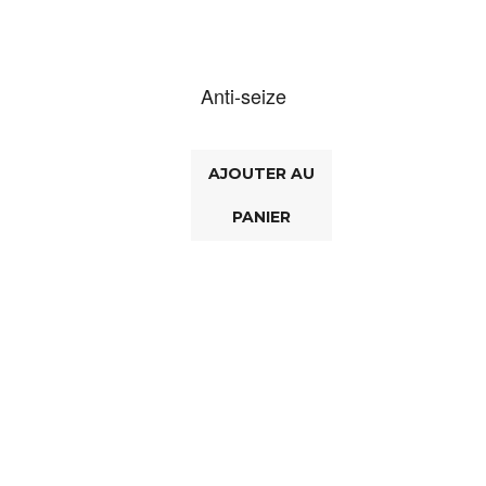
Anti-seize
AJOUTER AU
PANIER