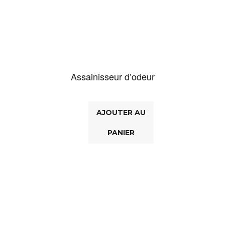
Assainisseur d’odeur
AJOUTER AU
PANIER