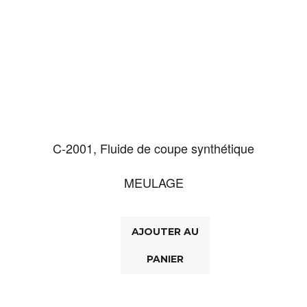
C-2001, Fluide de coupe synthétique
MEULAGE
AJOUTER AU
PANIER