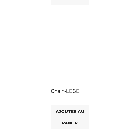
Chain-LESE
AJOUTER AU
PANIER