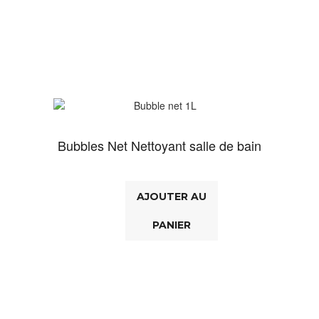
Bubbles Net Nettoyant salle de bain
AJOUTER AU
PANIER