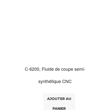
C-6200, Fluide de coupe semi-
synthétique CNC
AJOUTER AU
PANIER