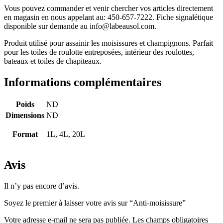
Vous pouvez commander et venir chercher vos articles directement
en magasin en nous appelant au: 450-657-7222. Fiche signalétique
disponible sur demande au info@labeausol.com.
Produit utilisé pour assainir les moisissures et champignons. Parfait
pour les toiles de roulotte entreposées, intérieur des roulottes,
bateaux et toiles de chapiteaux.
Informations complémentaires
Poids
ND
Dimensions
ND
Format
1L, 4L, 20L
Avis
Il n’y pas encore d’avis.
Soyez le premier à laisser votre avis sur “Anti-moisissure”
Votre adresse e-mail ne sera pas publiée.
Les champs obligatoires