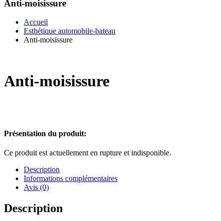
Anti-moisissure
Accueil
Esthétique automobile-bateau
Anti-moisissure
Anti-moisissure
Présentation du produit:
Ce produit est actuellement en rupture et indisponible.
Description
Informations complémentaires
Avis (0)
Description