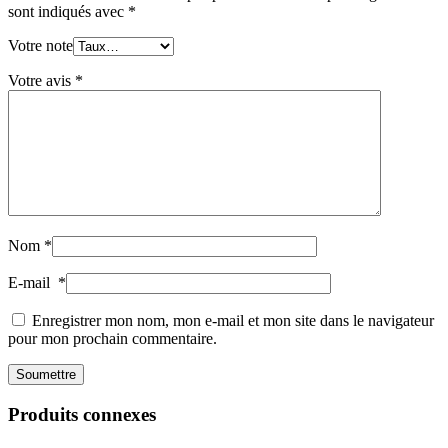
sont indiqués avec
*
Votre note
Votre avis
*
Nom
*
E-mail
*
Enregistrer mon nom, mon e-mail et mon site dans le navigateur
pour mon prochain commentaire.
Produits connexes