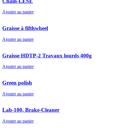
Chain-LESE
Ajouter au panier
Graisse à fifthwheel
Ajouter au panier
Graisse HDTP-2 Travaux lourds 400g
Ajouter au panier
Green polish
Ajouter au panier
Lab-100, Brake-Cleaner
Ajouter au panier