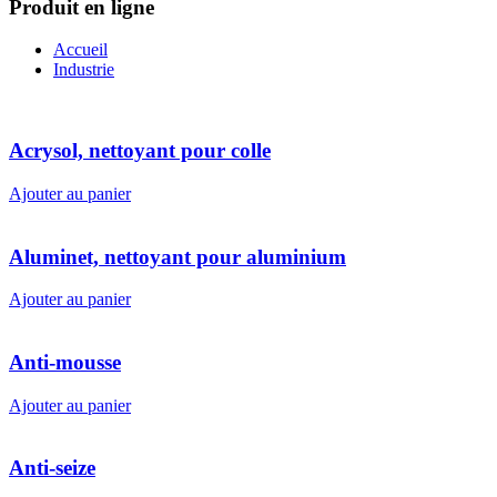
Produit en ligne
Accueil
Industrie
Acrysol, nettoyant pour colle
Ajouter au panier
Aluminet, nettoyant pour aluminium
Ajouter au panier
Anti-mousse
Ajouter au panier
Anti-seize