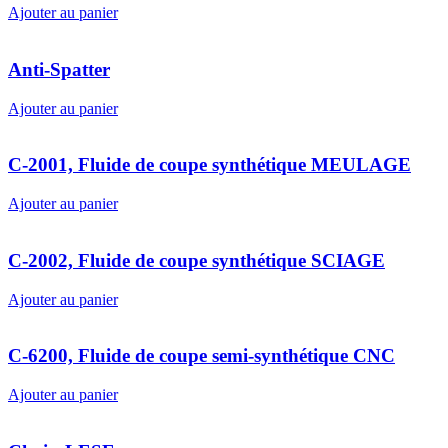
Ajouter au panier
Anti-Spatter
Ajouter au panier
C-2001, Fluide de coupe synthétique MEULAGE
Ajouter au panier
C-2002, Fluide de coupe synthétique SCIAGE
Ajouter au panier
C-6200, Fluide de coupe semi-synthétique CNC
Ajouter au panier