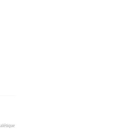
alétique