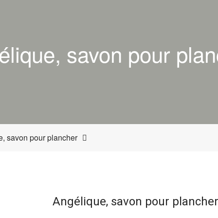
élique, savon pour plan
e, savon pour plancher
Angélique, savon pour planche