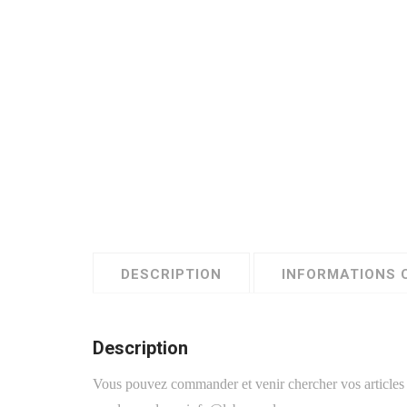
DESCRIPTION
INFORMATIONS 
Description
Vous pouvez commander et venir chercher vos articles