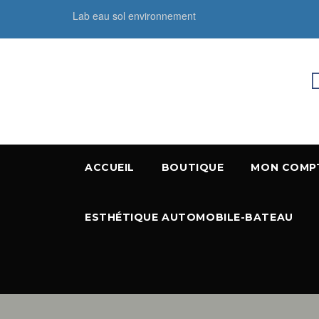
Lab eau sol environnement
ACCUEIL
BOUTIQUE
MON COMP
ESTHÉTIQUE AUTOMOBILE-BATEAU