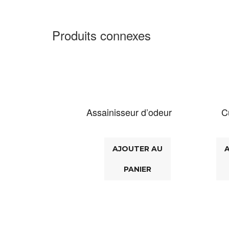
Produits connexes
Assainisseur d’odeur
C
AJOUTER AU
PANIER