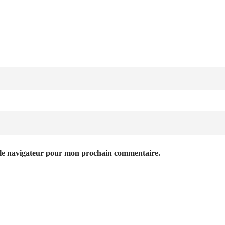
 le navigateur pour mon prochain commentaire.