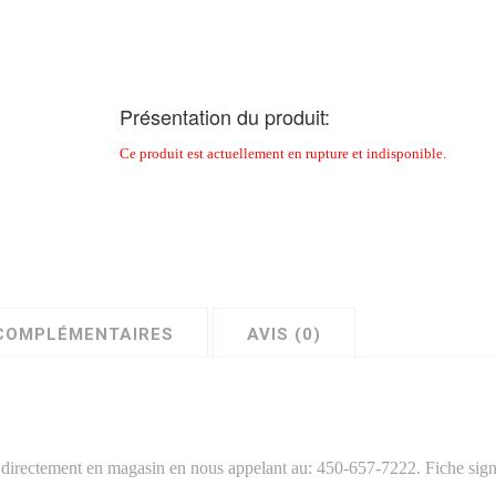
Présentation du produit:
Ce produit est actuellement en rupture et indisponible.
COMPLÉMENTAIRES
AVIS (0)
 directement en magasin en nous appelant au: 450-657-7222. Fiche sign