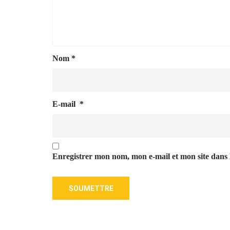
Nom
*
E-mail
*
Enregistrer mon nom, mon e-mail et mon site dans