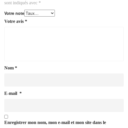
sont indiqués avec
*
Votre note
Votre avis
*
Nom
*
E-mail
*
Enregistrer mon nom, mon e-mail et mon site dans le