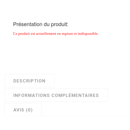
Présentation du produit:
Ce produit est actuellement en rupture et indisponible.
DESCRIPTION
INFORMATIONS COMPLÉMENTAIRES
AVIS (0)