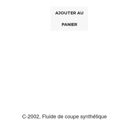
AJOUTER AU
PANIER
C-2002, Fluide de coupe synthétique