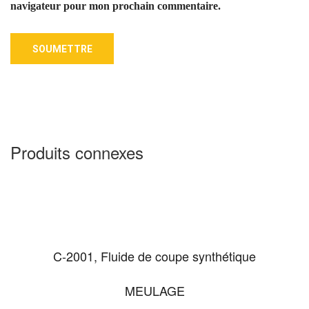
navigateur pour mon prochain commentaire.
Produits connexes
C-2001, Fluide de coupe synthétique
MEULAGE