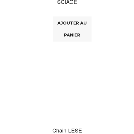
SCIAGE
AJOUTER AU
PANIER
Chain-LESE