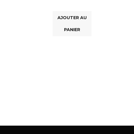
AJOUTER AU
PANIER