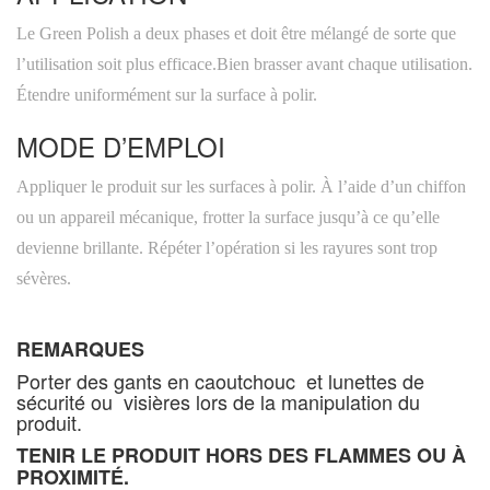
Le Green Polish a deux phases et doit être mélangé de sorte que
l’utilisation soit plus efficace.Bien brasser avant chaque utilisation.
Étendre uniformément sur la surface à polir.
MODE D’EMPLOI
Appliquer le produit sur les surfaces à polir. À l’aide d’un chiffon
ou un appareil mécanique, frotter la surface jusqu’à ce qu’elle
devienne brillante. Répéter l’opération si les rayures sont trop
sévères.
REMARQUES
Porter des gants en caoutchouc et lunettes de
sécurité ou visières lors de la manipulation du
produit.
TENIR LE PRODUIT HORS DES FLAMMES OU À
PROXIMITÉ.