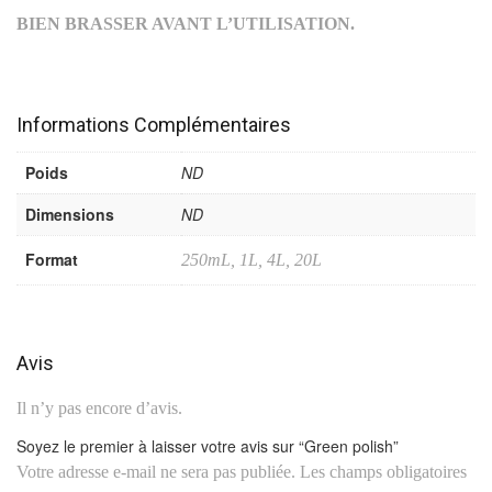
BIEN BRASSER AVANT L’UTILISATION.
Informations Complémentaires
Poids
ND
Dimensions
ND
Format
250mL, 1L, 4L, 20L
Avis
Il n’y pas encore d’avis.
Soyez le premier à laisser votre avis sur “Green polish”
Votre adresse e-mail ne sera pas publiée.
Les champs obligatoires