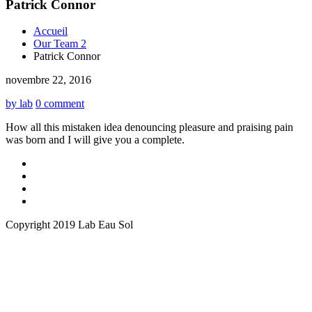
Patrick Connor
Accueil
Our Team 2
Patrick Connor
novembre 22, 2016
by lab
0 comment
How all this mistaken idea denouncing pleasure and praising pain
was born and I will give you a complete.
Copyright 2019 Lab Eau Sol